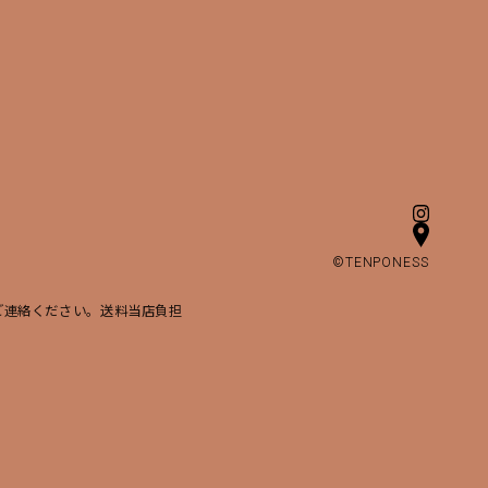
©TENPONESS
ご連絡ください。送料当店負担