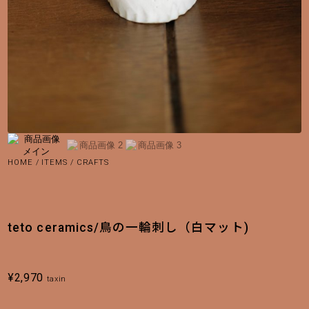
HOME
/
ITEMS
/
CRAFTS
teto ceramics/鳥の一輪刺し（白マット)
¥
2,970
taxin