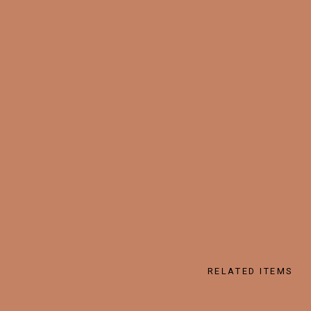
RELATED ITEMS