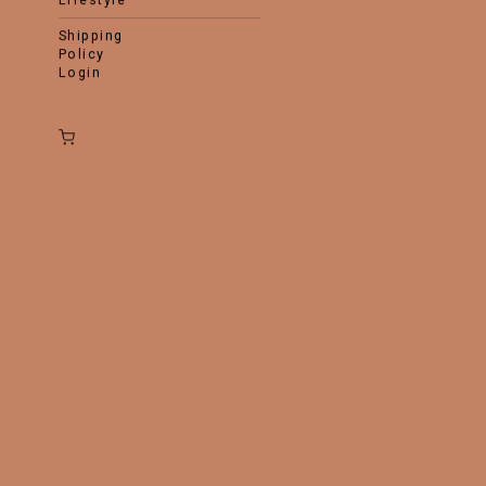
shipping
policy
login