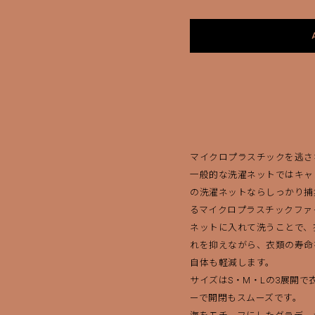
マイクロプラスチックを逃さ
一般的な洗濯ネットではキャッ
の洗濯ネットならしっかり捕
るマイクロプラスチックファ
ネットに入れて洗うことで、
れを抑えながら、衣類の寿命
自体も軽減します。
サイズはS・M・Lの3展開で
ーで開閉もスムーズです。