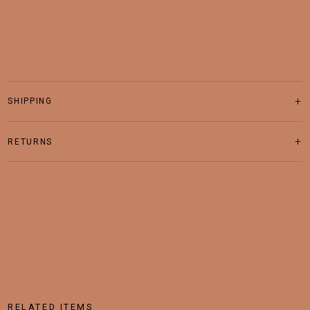
SHIPPING
RETURNS
RELATED ITEMS