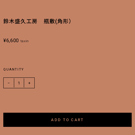
鈴木盛久工房 瓶敷(角形）
¥
6,600
taxin
QUANTITY
−
1
+
ADD TO CART