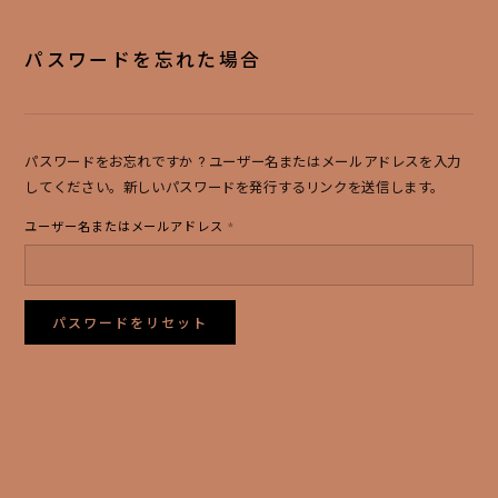
パスワードを忘れた場合
買い物を続ける
決済に進む
パスワードをお忘れですか ? ユーザー名またはメールアドレスを入力
してください。新しいパスワードを発行するリンクを送信します。
必
ユーザー名またはメールアドレス
*
須
パスワードをリセット